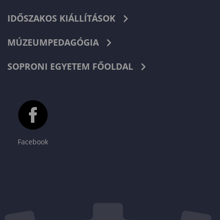
IDŐSZAKOS KIÁLLÍTÁSOK
MÚZEUMPEDAGÓGIA
SOPRONI EGYETEM FŐOLDAL
Facebook