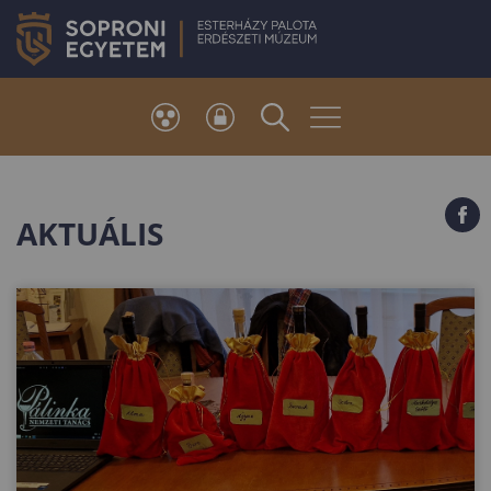
AKTUÁLIS